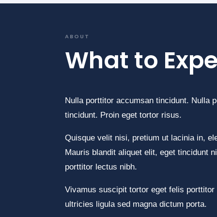
ABOUT
What to Expe
Nulla porttitor accumsan tincidunt. Nulla 
tincidunt. Proin eget tortor risus.
Quisque velit nisi, pretium ut lacinia in, 
Mauris blandit aliquet elit, eget tincidunt 
porttitor lectus nibh.
Vivamus suscipit tortor eget felis porttitor
ultricies ligula sed magna dictum porta.