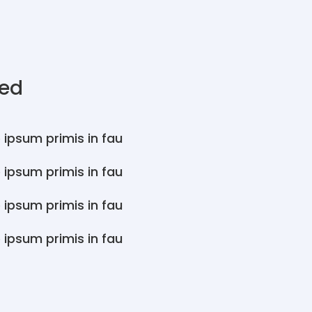
ded
 ipsum primis in fau
 ipsum primis in fau
 ipsum primis in fau
 ipsum primis in fau