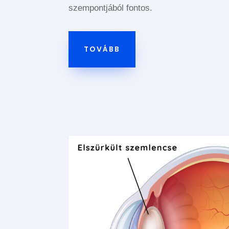
szempontjából fontos.
TOVÁBB